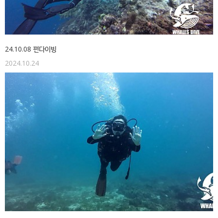
24.10.08 펀다이빙
2024.10.24