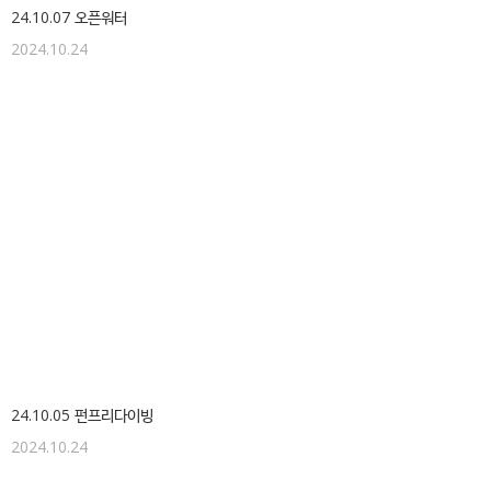
24.10.07 오픈워터
2024.10.24
24.10.05 펀프리다이빙
2024.10.24