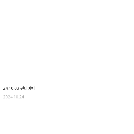
24.10.03 펀다이빙
2024.10.24