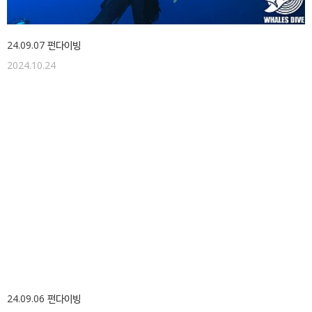
24.09.07 펀다이빙
2024.10.24
24.09.06 펀다이빙