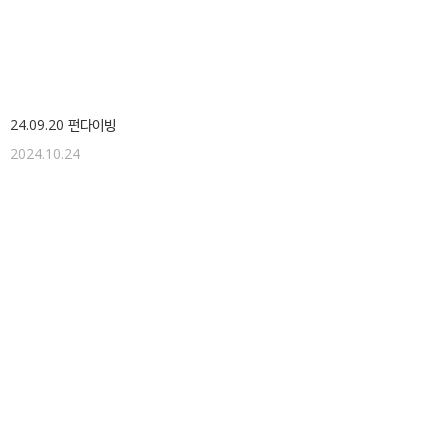
24.09.20 펀다이빙
2024.10.24