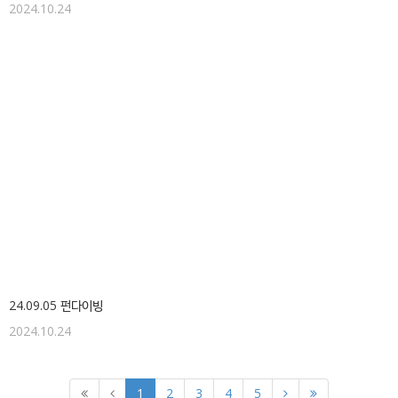
2024.10.24
24.09.05 펀다이빙
2024.10.24
1
2
3
4
5