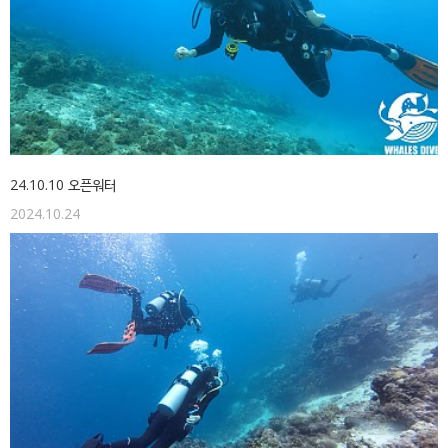
24.10.10 오픈워터
2024.10.24