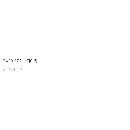
24.09.27 체험다이빙
2024.10.24