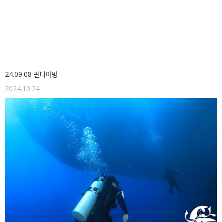
24.09.08 펀다이빙
2024.10.24