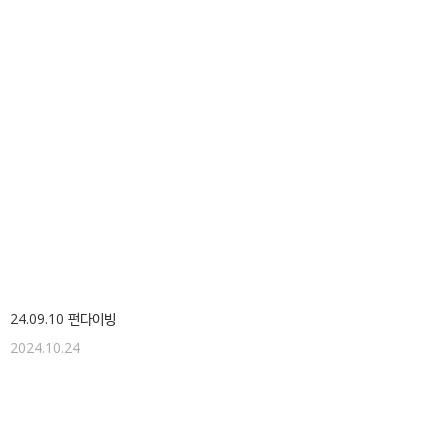
24.09.10 펀다이빙
2024.10.24