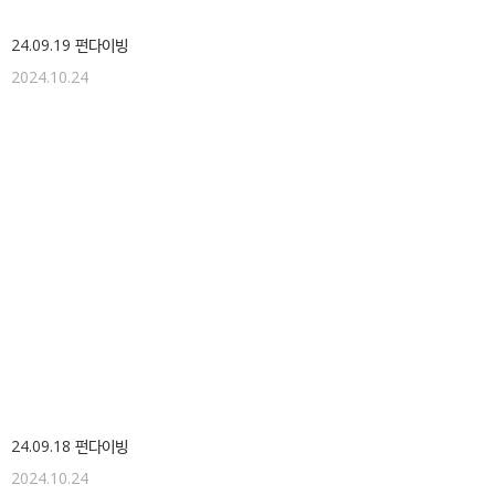
24.09.19 펀다이빙
2024.10.24
24.09.18 펀다이빙
2024.10.24