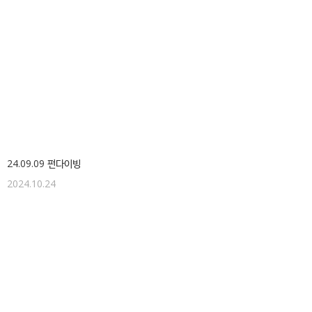
24.09.09 펀다이빙
2024.10.24