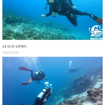
24.10.10 오픈워터
2024.10.24