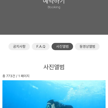
예약하기
Booking
공지사항
F.A.Q
사진앨범
동영상앨범
사진앨범
총 773건
/ 1 페이지