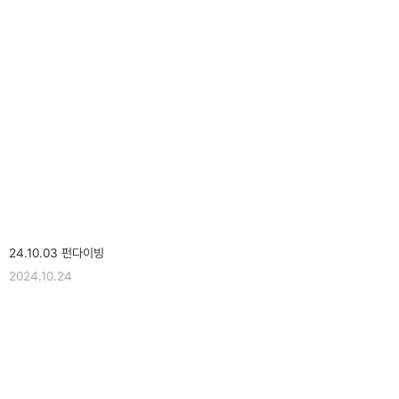
24.10.03 펀다이빙
2024.10.24