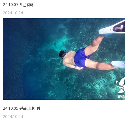
24.10.07 오픈워터
2024.10.24
24.10.05 펀프리다이빙
2024.10.24