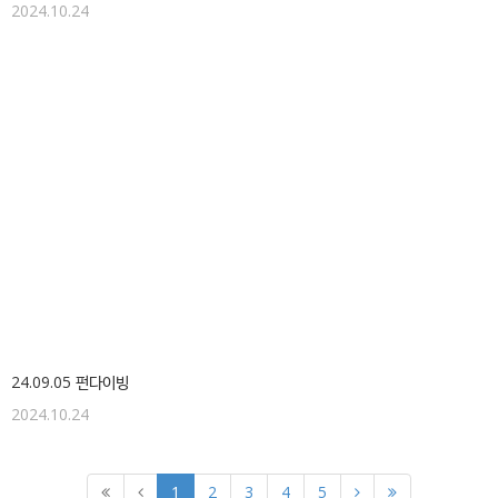
2024.10.24
24.09.05 펀다이빙
2024.10.24
1
2
3
4
5