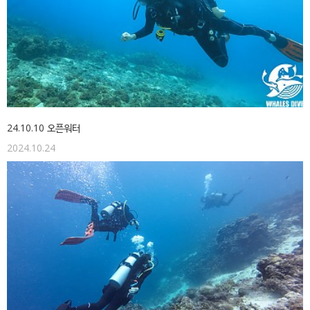
24.10.10 오픈워터
2024.10.24