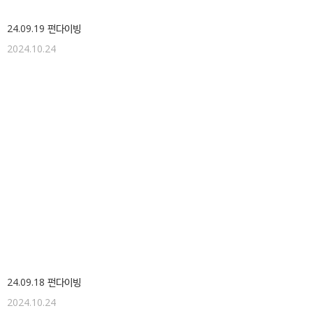
24.09.19 펀다이빙
2024.10.24
24.09.18 펀다이빙
2024.10.24