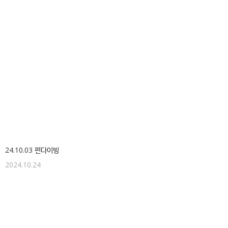
24.10.03 펀다이빙
2024.10.24