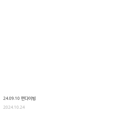
24.09.10 펀다이빙
2024.10.24