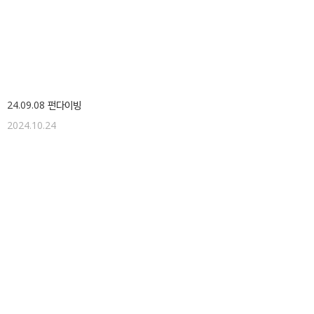
24.09.08 펀다이빙
2024.10.24