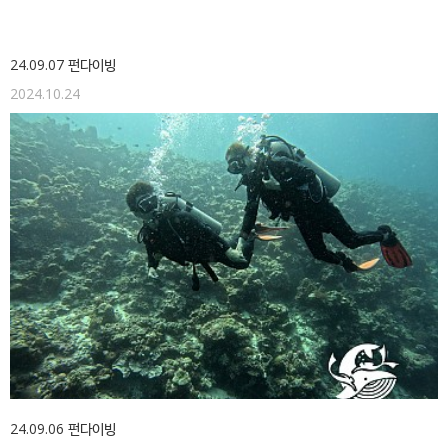
24.09.07 펀다이빙
2024.10.24
24.09.06 펀다이빙