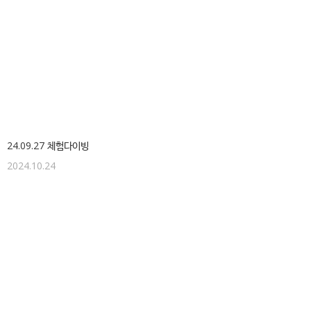
24.09.27 체험다이빙
2024.10.24