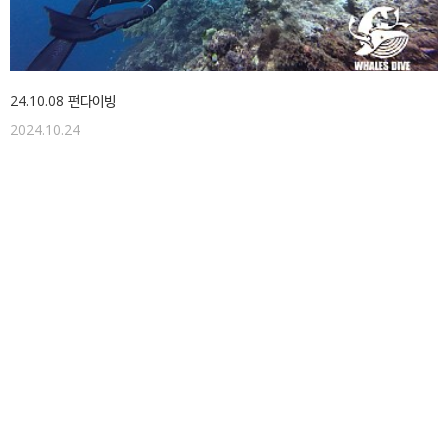
24.10.08 펀다이빙
2024.10.24