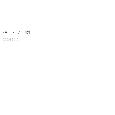
24.09.20 펀다이빙
2024.10.24