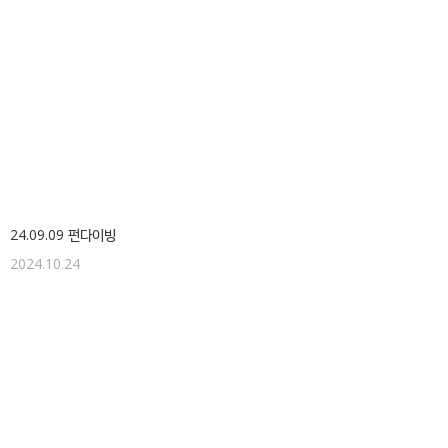
24.09.09 펀다이빙
2024.10.24