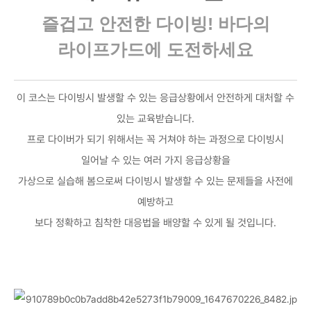
즐겁고 안전한 다이빙! 바다의
라이프가드에 도전하세요
이 코스는 다이빙시 발생할 수 있는 응급상황에서 안전하게 대처할 수
있는 교육받습니다.
프로 다이버가 되기 위해서는 꼭 거쳐야 하는 과정으로 다이빙시
일어날 수 있는 여러 가지 응급상황을
가상으로 실습해 봄으로써 다이빙시 발생할 수 있는 문제들을 사전에
예방하고
보다 정확하고 침착한 대응법을 배양할 수 있게 될 것입니다.