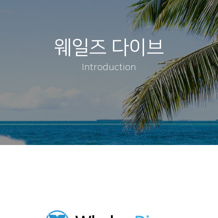
웨일즈 다이브
Introduction