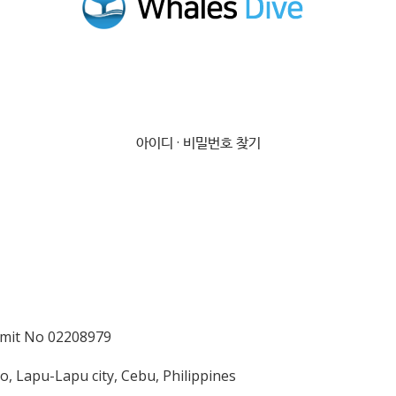
아이디 · 비밀번호 찾기
it No 02208979
o, Lapu-Lapu city, Cebu, Philippines