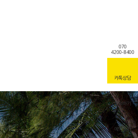
070
4200-8400
카톡상담
문의하기
예약하기