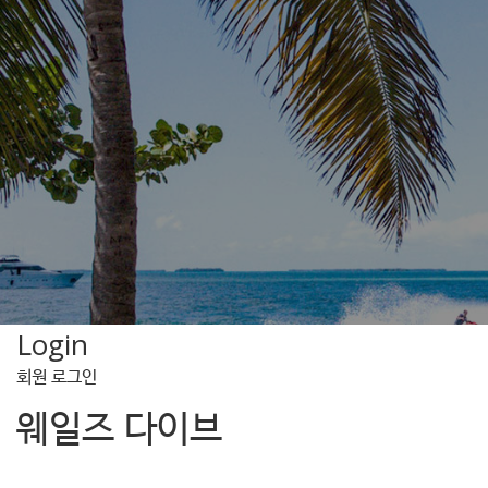
Login
회원 로그인
웨일즈 다이브