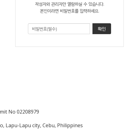
작성자와 관리자만 열람하실 수 있습니다.
본인이라면 비밀번호를 입력하세요.
확인
it No 02208979
o, Lapu-Lapu city, Cebu, Philippines