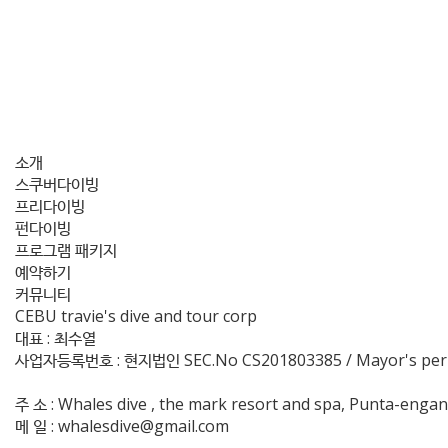
소개
스쿠버다이빙
프리다이빙
펀다이빙
프로그램 패키지
예약하기
커뮤니티
CEBU travie's dive and tour corp
대표 : 최수열
사업자등록번호 : 현지법인 SEC.No CS201803385 / Mayor's perm
주 소 : Whales dive , the mark resort and spa, Punta-engan
메 일 : whalesdive@gmail.com