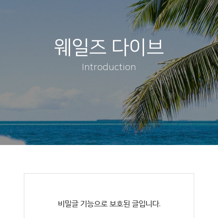
웨일즈 다이브
Introduction
비밀글 기능으로 보호된 글입니다.