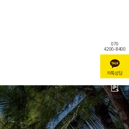
070
4200-8400
카톡상담
문의하기
예약하기