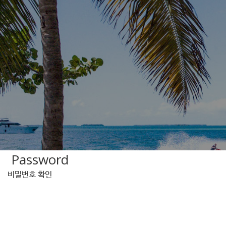
Password
비밀번호 확인