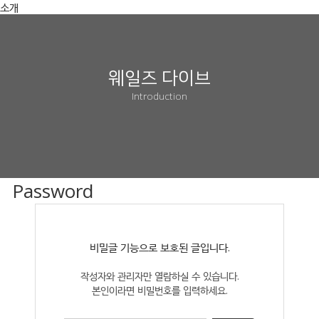
소개
웨일즈 다이브
Introduction
Password
비밀글 기능으로 보호된 글입니다.
작성자와 관리자만 열람하실 수 있습니다.
본인이라면 비밀번호를 입력하세요.